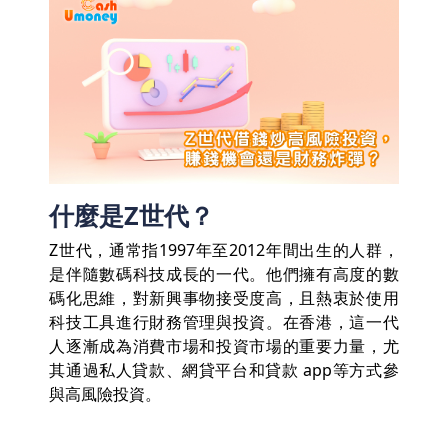
什麼是Z世代？
Z世代，通常指1997年至2012年間出生的人群，
是伴隨數碼科技成長的一代。他們擁有高度的數
碼化思維，對新興事物接受度高，且熱衷於使用
科技工具進行財務管理與投資。在香港，這一代
人逐漸成為消費市場和投資市場的重要力量，尤
其通過私人貸款、網貸平台和貸款 app等方式參
與高風險投資。