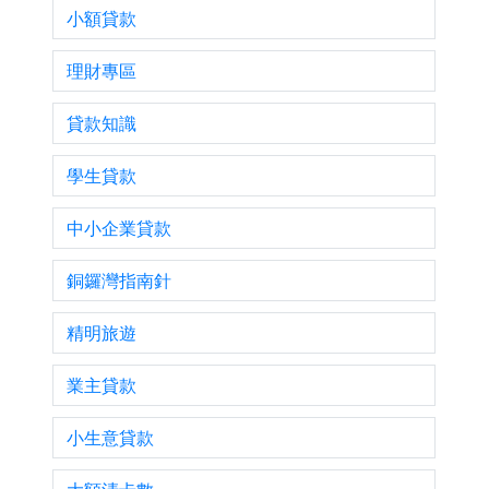
小額貸款
理財專區
貸款知識
學生貸款
中小企業貸款
銅鑼灣指南針
精明旅遊
業主貸款
小生意貸款