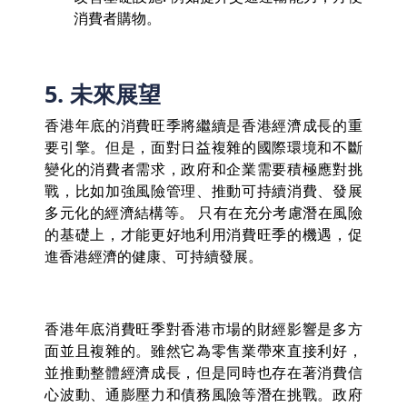
消費者購物。
5. 未來展望
香港年底的消費旺季將繼續是香港經濟成長的重
要引擎。但是，面對日益複雜的國際環境和不斷
變化的消費者需求，政府和企業需要積極應對挑
戰，比如加強風險管理、推動可持續消費、發展
多元化的經濟結構等。 只有在充分考慮潛在風險
的基礎上，才能更好地利用消費旺季的機遇，促
進香港經濟的健康、可持續發展。
香港年底消費旺季對香港市場的財經影響是多方
面並且複雜的。雖然它為零售業帶來直接利好，
並推動整體經濟成長，但是同時也存在著消費信
心波動、通膨壓力和債務風險等潛在挑戰。政府