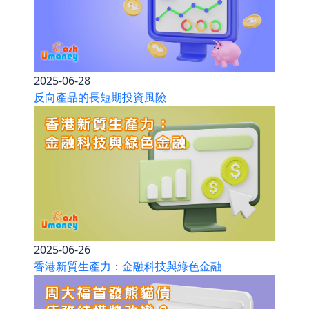
2025-06-28
反向產品的長短期投資風險
2025-06-26
香港新質生產力：金融科技與綠色金融