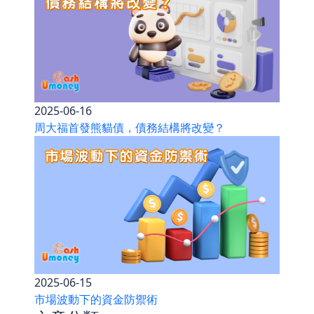
2025-06-16
周大福首發熊貓債，債務結構將改變？
2025-06-15
市場波動下的資金防禦術