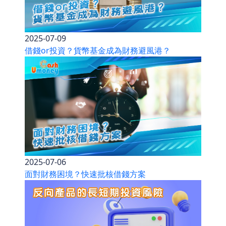
2025-07-09
借錢or投資？貨幣基金成為財務避風港？
2025-07-06
面對財務困境？快速批核借錢方案