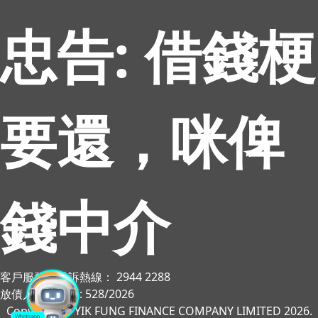
忠告: 借錢梗
要還，咪俾
錢中介
客戶服務／投訴熱線： 2944 2288
放債人牌照號碼: 528/2026
Copyright © YIK FUNG FINANCE COMPANY LIMITED 2026.