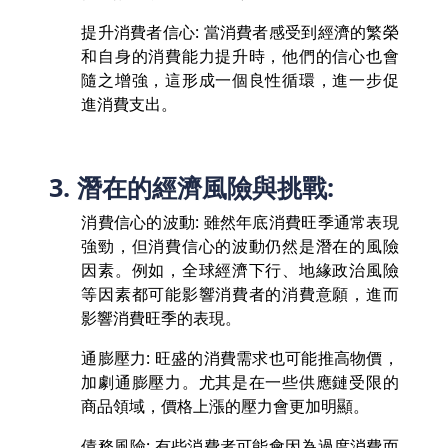
提升消費者信心: 當消費者感受到經濟的繁榮
和自身的消費能力提升時，他們的信心也會
隨之增強，這形成一個良性循環，進一步促
進消費支出。
3. 潛在的經濟風險與挑戰:
消費信心的波動: 雖然年底消費旺季通常表現
強勁，但消費信心的波動仍然是潛在的風險
因素。例如，全球經濟下行、地緣政治風險
等因素都可能影響消費者的消費意願，進而
影響消費旺季的表現。
通膨壓力: 旺盛的消費需求也可能推高物價，
加劇通膨壓力。尤其是在一些供應鏈受限的
商品領域，價格上漲的壓力會更加明顯。
債務風險: 有些消費者可能會因為過度消費而