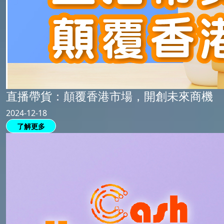
直播帶貨：顛覆香港市場，開創未來商機
2024-12-18
了解更多