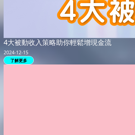
4大被動收入策略助你輕鬆增現金流
2024-12-15
了解更多