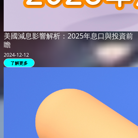
美國減息影響解析：2025年息口與投資前
瞻
2024-12-12
了解更多