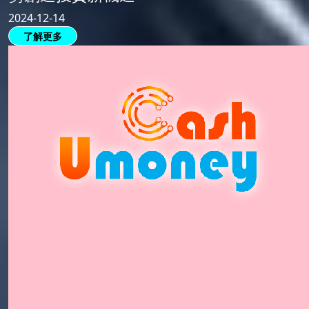
2024-12-14
了解更多