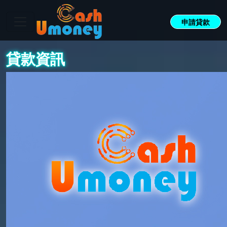
申請貸款
貸款資訊