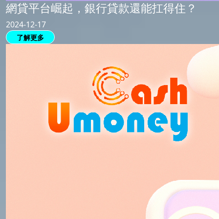
網貸平台崛起，銀行貸款還能扛得住？
2024-12-17
了解更多