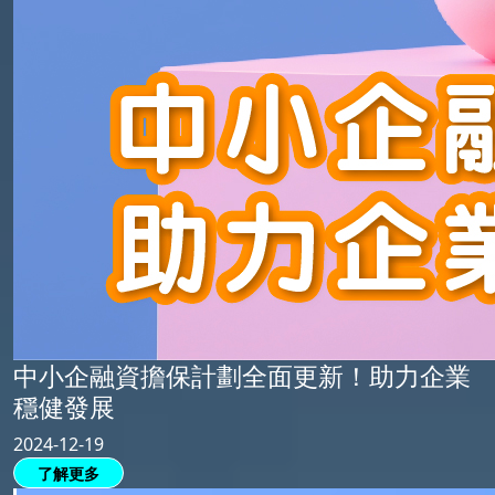
中小企融資擔保計劃全面更新！助力企業
穩健發展
2024-12-19
了解更多