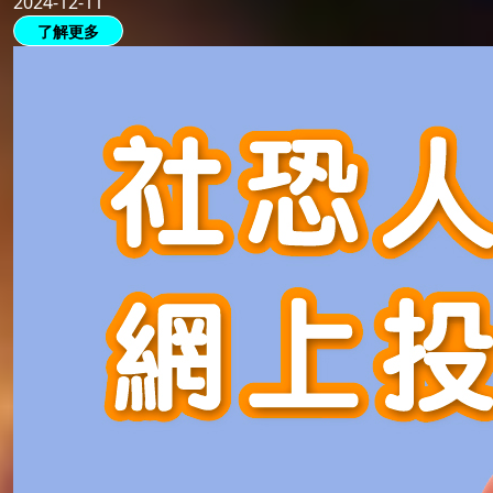
2024-12-11
了解更多