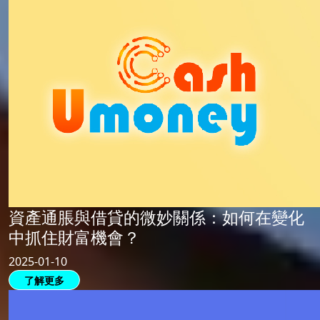
資產通脹與借貸的微妙關係：如何在變化
中抓住財富機會？
2025-01-10
了解更多