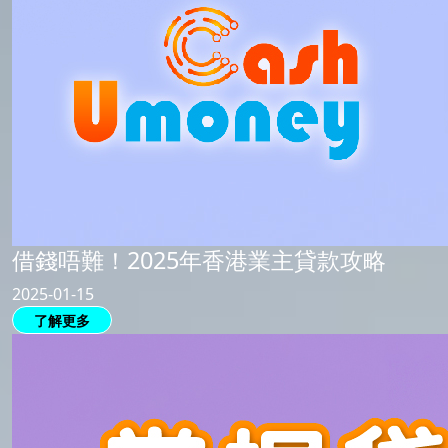
借錢唔難！2025年香港業主貸款攻略
2025-01-15
了解更多