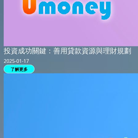
投資成功關鍵：善用貸款資源與理財規劃
2025-01-17
了解更多