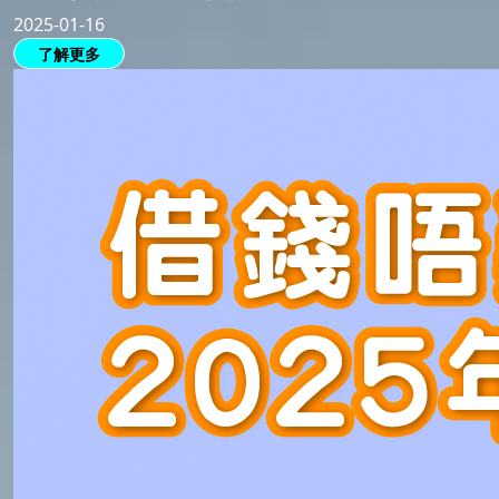
2025-01-16
了解更多