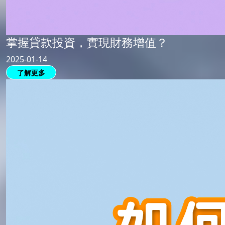
掌握貸款投資，實現財務增值？
2025-01-14
了解更多