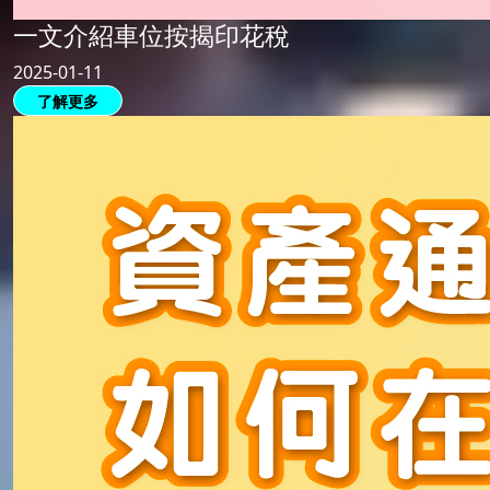
一文介紹車位按揭印花稅
2025-01-11
了解更多