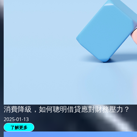
消費降級，如何聰明借貸應對財務壓力？
2025-01-13
了解更多