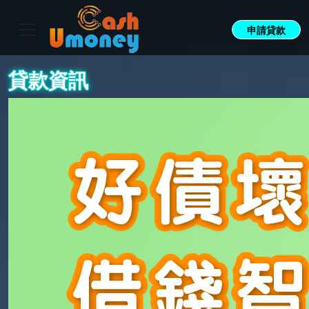
申請貸款
貸款資訊