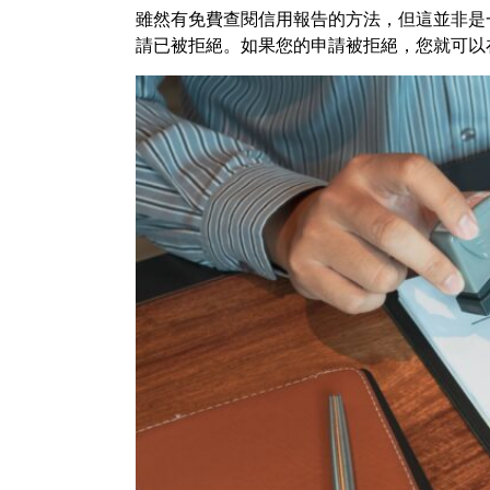
雖然有免費查閱信用報告的方法，但這並非是
請已被拒絕。如果您的申請被拒絕，您就可以