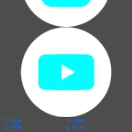
關於我們
公司聲明
私人貸款
私隱政策