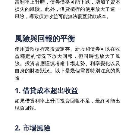
當利率上升時，債券價格可能下跌，增加了資本
損失的風險。此外，借貸槓桿的使用放大了這一
風險，導致債券收益可能無法覆蓋貸款成本。
風險與回報的平衡
使用貸款槓桿來投資定存、新股和債券可以在收
益穩定的情況下放大回報，但同時也放大了風
險。投資者應謹慎考慮市場走勢、利率變化以及
自身的財務狀況。以下是幾個需要特別注意的風
險：
1. 借貸成本超出收益
如果借貸利率上升而投資回報不足，最終可能出
現負回報。
2. 市場風險