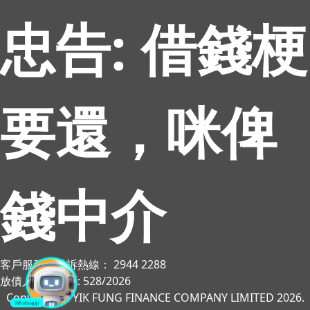
忠告: 借錢梗
要還，咪俾
錢中介
客戶服務／投訴熱線： 2944 2288
放債人牌照號碼: 528/2026
Copyright © YIK FUNG FINANCE COMPANY LIMITED 2026.