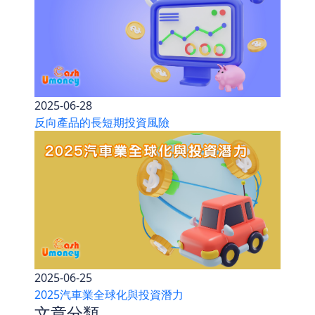
2025-06-28
反向產品的長短期投資風險
2025-06-25
2025汽車業全球化與投資潛力
文章分類