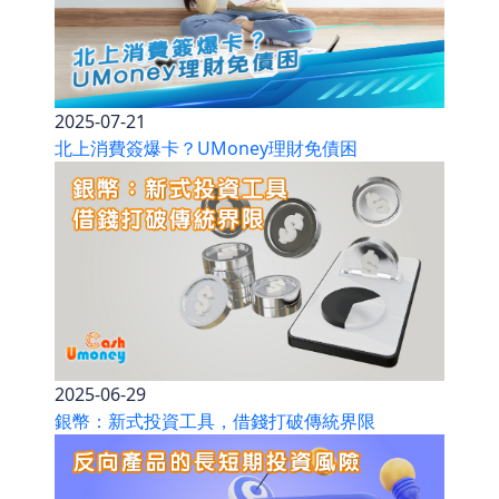
2025-07-21
北上消費簽爆卡？UMoney理財免債困
2025-06-29
銀幣：新式投資工具，借錢打破傳統界限