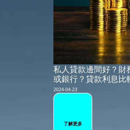
私人貸款邊間好？財
或銀行？貸款利息比較
2024-04-23
了解更多