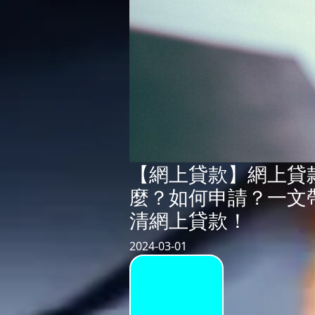
【網上貸款】網上貸
麼？如何申請？一文
清網上貸款！
2024-03-01