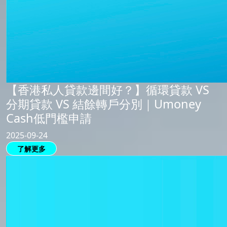
【香港私人貸款邊間好？】循環貸款 VS
分期貸款 VS 結餘轉戶分別｜Umoney
Cash低門檻申請
2025-09-24
了解更多