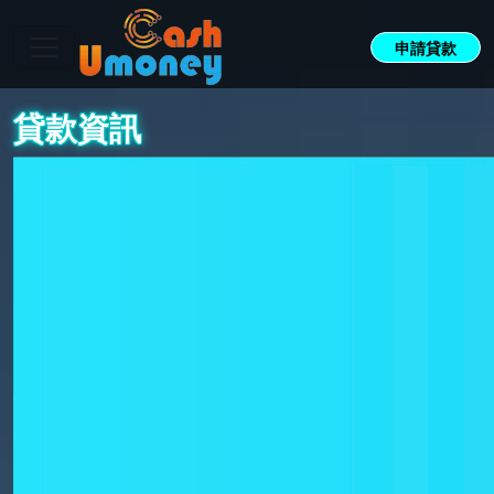
申請貸款
貸款資訊