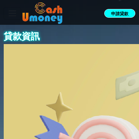
申請貸款
貸款資訊