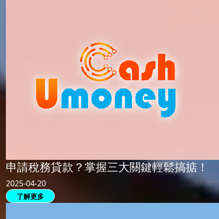
申請稅務貸款？掌握三大關鍵輕鬆搞掂！
2025-04-20
了解更多