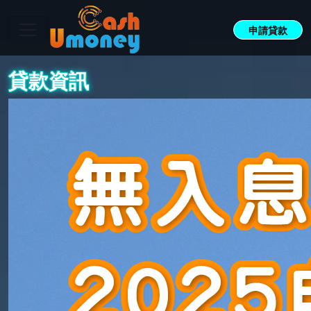
申請貸款
貸款資訊