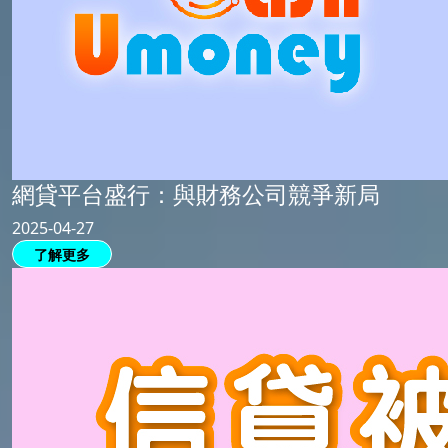
網貸平台盛行：與財務公司競爭新局
2025-04-27
了解更多