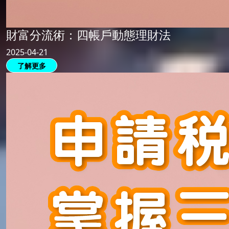
財富分流術：四帳戶動態理財法
2025-04-21
了解更多