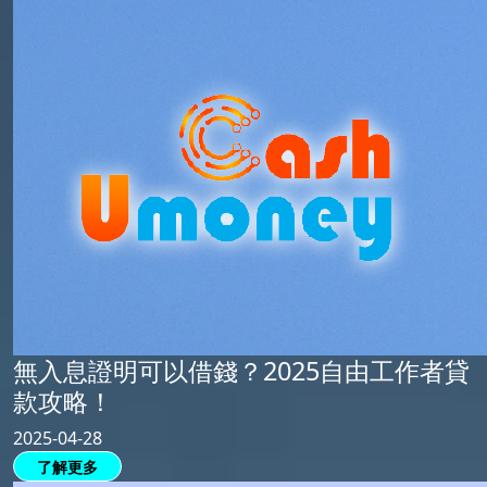
無入息證明可以借錢？2025自由工作者貸
款攻略！
2025-04-28
了解更多