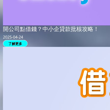
開公司點借錢？中小企貸款批核攻略！
2025-04-24
了解更多