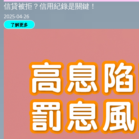
信貸被拒？信用紀錄是關鍵！
2025-04-26
了解更多