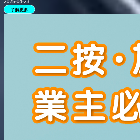
2025-04-23
了解更多