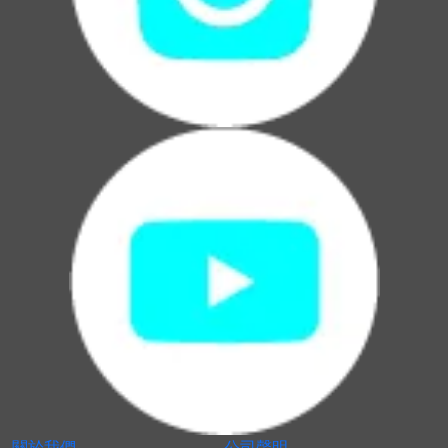
關於我們
公司聲明