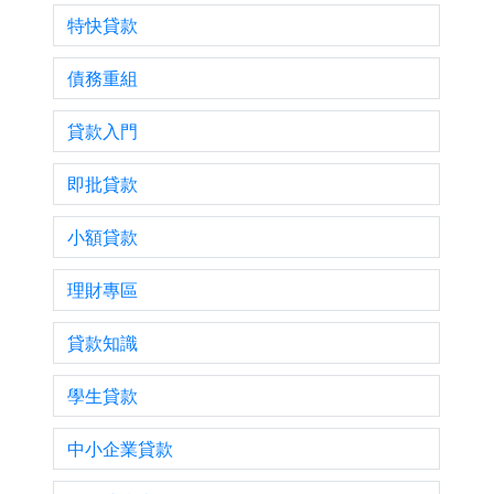
特快貸款
債務重組
貸款入門
即批貸款
小額貸款
理財專區
貸款知識
學生貸款
中小企業貸款