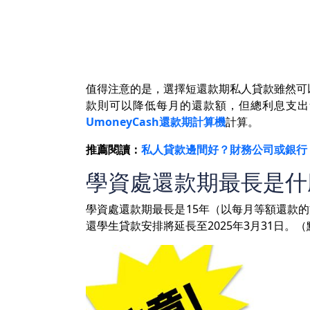
值得注意的是，選擇短還款期私人貸款雖然可
款則可以降低每月的還款額，但總利息支出
UmoneyCash
還款期計算機
計算。
推薦閱讀：
私人貸款邊間好？財務公司或銀行？
學資處還款期最長是什
學資處還款期最長是15年（以每月等額還款的
還學生貸款安排將延長至2025年3月31日。