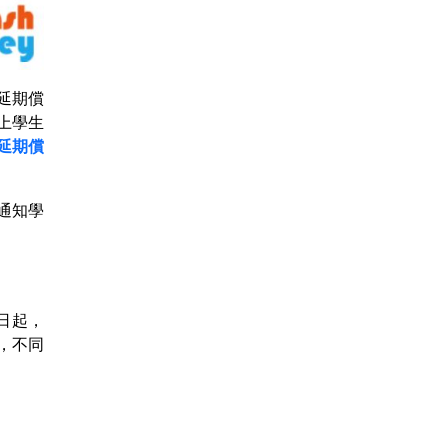
延期償
上學生
延期償
通知學
日起，
，不同