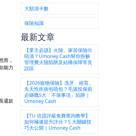
大額清卡數
保險知識
最新文章
【業主必讀】火險、家居保險分
唔清？Umoney Cash幫你拆解
然而，
管理費火險陷阱及結構保障常見
款能力
誤區
【2026寵物保險】洗牙、絕育、
先天性疾病包唔包？毛孩投保前
必睇嘅5大「不保事項」陷阱｜
長還款
Umoney Cash
【TU 信貸評級免費查詢教學】
如何極速提升評分？5 大關鍵技
巧大公開｜Umoney Cash