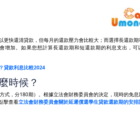
以更快還清貸款，但每月的還款壓力會比較大；而選擇長還款期
會增加。如果您想計算長還款期和短還款期的利息支出，可
貸款利息比較2024
麼時候？
方式，分180期）。根據立法會財務委員會的決定，現時的免息
（點擊查看
立法會財務委員會關於延遲償還學生貸款還款期的安排