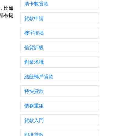
清卡數貸款
，比如
都有提
貸款申請
樓宇按揭
信貸評級
創業求職
結餘轉戶貸款
特快貸款
債務重組
貸款入門
即批貸款