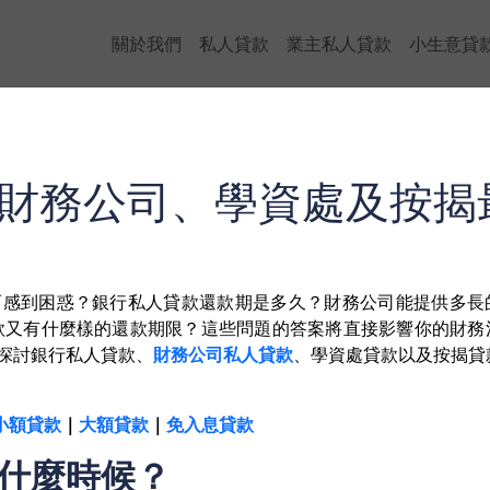
關於我們
私人貸款
業主私人貸款
小生意貸
財務公司、學資處及按揭
而感到困惑？銀行私人貸款還款期是多久？財務公司能提供多長
款又有什麼樣的還款期限？這些問題的答案將直接影響你的財務
探討銀行私人貸款、
財務公司私人貸款
、學資處貸款以及按揭貸
小額貸款
｜
大額貸款
｜
免入息貸款
什麼時候？