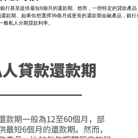
分銀行甚至提供最短6個月的還款期。然而，一些特定的貸款產品
的還款期。如果你想選擇36個月或更長的還款期金融產品，銀行
一般私人分期貸款利率。